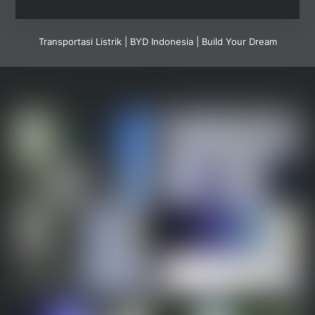
Transportasi Listrik | BYD Indonesia | Build Your Dream