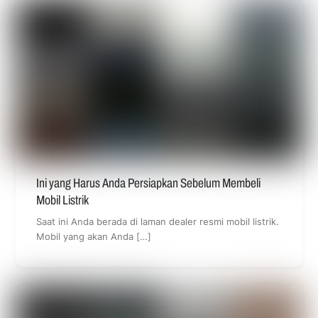
Ini yang Harus Anda Persiapkan Sebelum Membeli
Mobil Listrik
Saat ini Anda berada di laman dealer resmi mobil listrik.
Mobil yang akan Anda […]