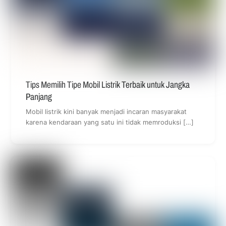
Tips Memilih Tipe Mobil Listrik Terbaik untuk Jangka
Panjang
Mobil listrik kini banyak menjadi incaran masyarakat
karena kendaraan yang satu ini tidak memroduksi […]