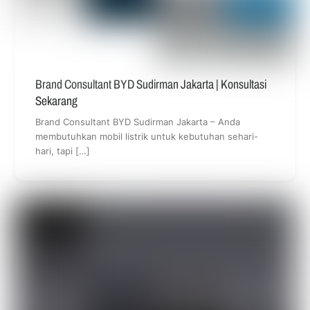
Brand Consultant BYD Sudirman Jakarta | Konsultasi
Sekarang
Brand Consultant BYD Sudirman Jakarta – Anda
membutuhkan mobil listrik untuk kebutuhan sehari-
hari, tapi […]