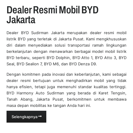
Dealer Resmi Mobil BYD
Jakarta
Dealer BYD Sudirman Jakarta merupakan dealer resmi mobil
listrik BYD yang terletak di Jakarta Pusat. Kami mengkhususkan
diri dalam menyediakan solusi transportasi ramah lingkungan
berkelanjutan dengan menawarkan berbagai model mobil listrik
BYD terbaru, seperti BYD Dolphin, BYD Atto 1, BYD Atto 3, BYD
Seal, BYD Sealion 7, BYD M6, dan BYD Denza D9.
BYD Sudirman Jakarta
Dengan komitmen pada inovasi dan keberlanjutan, kami sebagai
dealer resmi bertujuan untuk menghadirkan mobil yang tidak
hanya efisien, tetapi juga memenuhi standar kualitas tertinggi.
BYD Harmony Auto Sudirman yang berada di Karet Tengsin,
Tanah Abang, Jakarta Pusat, berkomitmen untuk membawa
masa depan mobilitas ke tangan Anda hari ini.
Selengkapnya