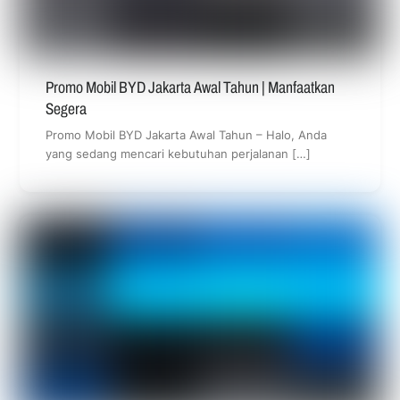
Promo Mobil BYD Jakarta Awal Tahun | Manfaatkan
Segera
Promo Mobil BYD Jakarta Awal Tahun – Halo, Anda
yang sedang mencari kebutuhan perjalanan […]