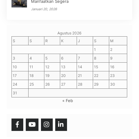
Manfaatkan Segera
Januari 20, 2026
Agustus 2026
S
S
R
K
J
S
M
1
2
3
4
5
6
7
8
9
10
11
12
13
14
15
16
17
18
19
20
21
22
23
24
25
26
27
28
29
30
31
« Feb