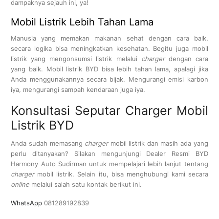
dampaknya sejauh ini, ya!
Mobil Listrik Lebih Tahan Lama
Manusia yang memakan makanan sehat dengan cara baik,
secara logika bisa meningkatkan kesehatan. Begitu juga mobil
listrik yang mengonsumsi listrik melalui
charger
dengan cara
yang baik. Mobil listrik BYD bisa lebih tahan lama, apalagi jika
Anda menggunakannya secara bijak. Mengurangi emisi karbon
iya, mengurangi sampah kendaraan juga iya.
Konsultasi Seputar Charger Mobil
Listrik BYD
Anda sudah memasang
charger
mobil listrik dan masih ada yang
perlu ditanyakan? Silakan mengunjungi Dealer Resmi BYD
Harmony Auto Sudirman untuk mempelajari lebih lanjut tentang
charger
mobil listrik. Selain itu, bisa menghubungi kami secara
online
melalui salah satu kontak berikut ini.
WhatsApp
081289192839