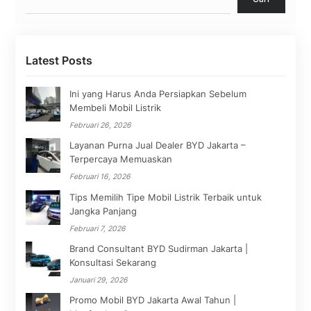
Latest Posts
Ini yang Harus Anda Persiapkan Sebelum
Membeli Mobil Listrik
Februari 26, 2026
Layanan Purna Jual Dealer BYD Jakarta –
Terpercaya Memuaskan
Februari 16, 2026
Tips Memilih Tipe Mobil Listrik Terbaik untuk
Jangka Panjang
Februari 7, 2026
Brand Consultant BYD Sudirman Jakarta |
Konsultasi Sekarang
Januari 29, 2026
Promo Mobil BYD Jakarta Awal Tahun |