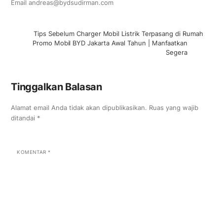
Email andreas@bydsudirman.com
Tips Sebelum Charger Mobil Listrik Terpasang di Rumah
Promo Mobil BYD Jakarta Awal Tahun | Manfaatkan
Segera
Tinggalkan Balasan
Alamat email Anda tidak akan dipublikasikan.
Ruas yang wajib
ditandai
*
KOMENTAR
*