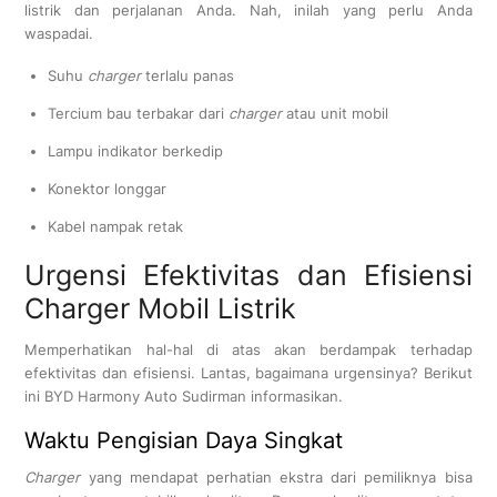
listrik dan perjalanan Anda. Nah, inilah yang perlu Anda
waspadai.
Suhu
charger
terlalu panas
Tercium bau terbakar dari
charger
atau unit mobil
Lampu indikator berkedip
Konektor longgar
Kabel nampak retak
Urgensi Efektivitas dan Efisiensi
Charger Mobil Listrik
Memperhatikan hal-hal di atas akan berdampak terhadap
efektivitas dan efisiensi. Lantas, bagaimana urgensinya? Berikut
ini BYD Harmony Auto Sudirman informasikan.
Waktu Pengisian Daya Singkat
Charger
yang mendapat perhatian ekstra dari pemiliknya bisa