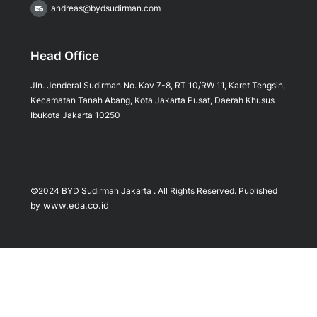
andreas@bydsudirman.com
Head Office
Jln. Jenderal Sudirman No. Kav 7-8, RT 10/RW 11, Karet Tengsin,
Kecamatan Tanah Abang, Kota Jakarta Pusat, Daerah Khusus
Ibukota Jakarta 10250
©2024 BYD Sudirman Jakarta . All Rights Reserved. Published
www.eda.co.id
by