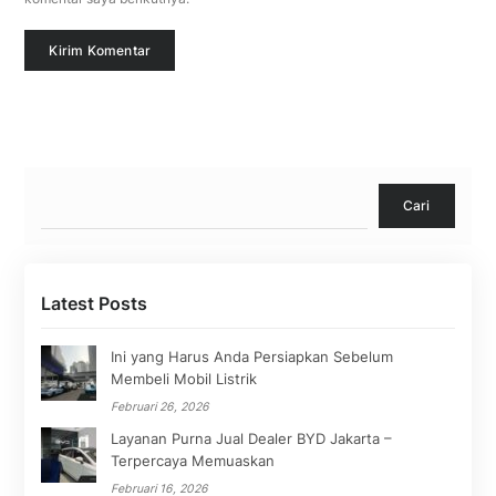
Cari
Cari
Latest Posts
Ini yang Harus Anda Persiapkan Sebelum
Membeli Mobil Listrik
Februari 26, 2026
Layanan Purna Jual Dealer BYD Jakarta –
Terpercaya Memuaskan
Februari 16, 2026