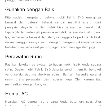
Gunakan dengan Baik
Kita sudah mengetahui bahwa mobil listrik BYD energinya
berasal dari baterai. Baterai sendiri memiliki energi dari
pengisian daya listrik. Nah, listrik bisa berasal dari banyak hal,
tapi lebih dari setengah pemasokan listrik berasal dari batu bara.
Iya, sama-sama berasal dari alam, sehingga kita perlu lebih bijak
dalam penggunaannya yaitu dengan mengemudikannya secara
hati-hati dan pada saat penting agar tetap menjaga alam juga.
Perawatan Rutin
Pastikan lakukan perawatan terhadap mobil listrik Anda secara
rutin. Dealer mobil listrik BYD Jakarta sendiri memiliki bengkel
yang selalu siap memberikan solusi. Bahkan, tersedia garansi
resmi gratis perawatan dan reparasi juga. Oleh karena itu,
manfaatkan dengan baik, ya.
Hemat AC
Nyalakan AC dengan suhu yang Anda butuhkan saja. Jika