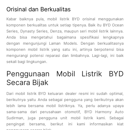
Orisinal dan Berkualitas
Kabar baiknya pula, mobil listrik BYD orisinal menggunakan
komponen berkualitas untuk setiap tipenya. Baik itu BYD Ocean
Series, Dynasty Series, Denza, maupun seri mobil listrik lainnya.
Anda bisa mengetahui bagaimana spesifikasi lengkapnya
dengan mengunjungi Laman Models. Dengan berkualitasnya
komponen mobil listrik yang satu ini, artinya berpotensi bisa
mengurangi potensi reparasi dan limbahnya. Lagi-lagi, ini baik
sekali bagi lingkungan.
Penggunaan Mobil Listrik BYD
Secara Bijak
Dari mobil listrik BYD keluaran dealer resmi ini sudah optimal,
berikutnya yaitu Anda sebagai pengguna yang berikutnya akan
lebih lama bersama mobil listriknya. Ya, perlu adanya upaya
sama-sama dari perusahaan otomotif, BYD Harmony Auto
Sudirman, juga pengguna unit mobil listrik kami. Sebagai
pengingat bersama, berikut ini kami informasikan kiat
penggunaan secara bijak.