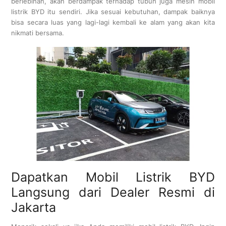
berlebihan, akan berdampak terhadap tubuh juga mesin mobil
listrik BYD itu sendiri. Jika sesuai kebutuhan, dampak baiknya
bisa secara luas yang lagi-lagi kembali ke alam yang akan kita
nikmati bersama.
Dapatkan Mobil Listrik BYD
Langsung dari Dealer Resmi di
Jakarta